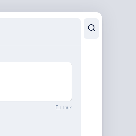
linux