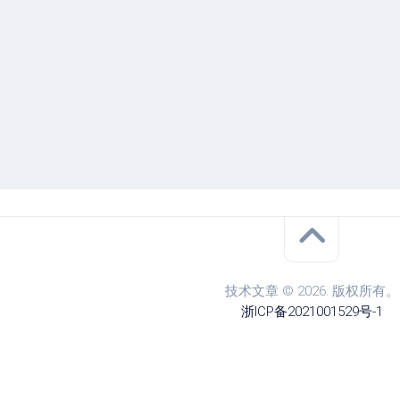
技术文章 © 2026. 版权所有。
浙ICP备2021001529号-1