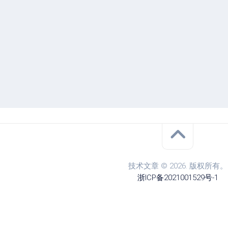
技术文章 © 2026. 版权所有。
浙ICP备2021001529号-1