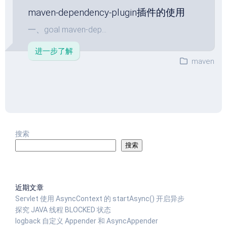
maven-dependency-plugin插件的使用
一、goal maven-dep...
进一步了解
maven
搜索
搜索
近期文章
Servlet 使用 AsyncContext 的 startAsync() 开启异步
探究 JAVA 线程 BLOCKED 状态
logback 自定义 Appender 和 AsyncAppender