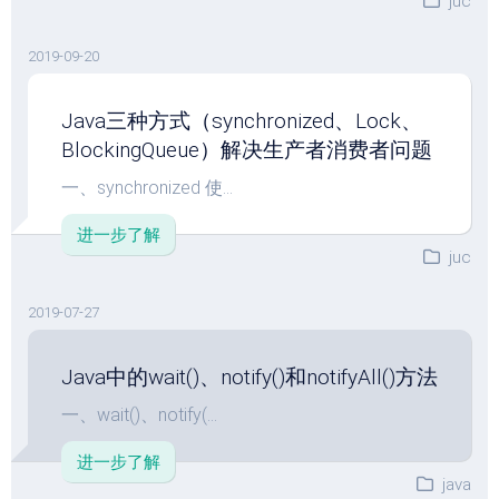
juc
2019-09-20
Java三种方式（synchronized、Lock、
BlockingQueue）解决生产者消费者问题
一、synchronized 使...
进一步了解
juc
2019-07-27
Java中的wait()、notify()和notifyAll()方法
一、wait()、notify(...
进一步了解
java