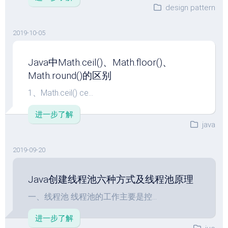
design pattern
2019-10-05
Java中Math.ceil()、Math.floor()、
Math.round()的区别
1、Math.ceil() ce...
进一步了解
java
2019-09-20
Java创建线程池六种方式及线程池原理
一、线程池 线程池的工作主要是控...
进一步了解