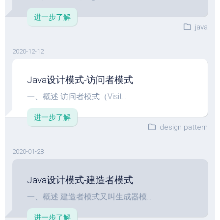
进一步了解
java
2020-12-12
Java设计模式-访问者模式
一、概述 访问者模式（Visit...
进一步了解
design pattern
2020-01-28
Java设计模式-建造者模式
一、概述 建造者模式又叫生成器模...
进一步了解