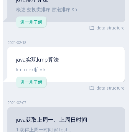
概述 交换类排序 冒泡排序 &n...
进一步了解
data structure
2021-02-18
java实现kmp算法
kmp next[j] = k，...
进一步了解
data structure
2021-02-07
java获取上周一、上周日时间
1.获得上周一时间 @Test ...