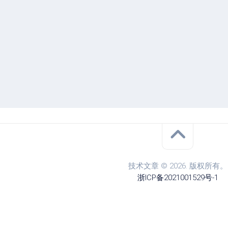
技术文章 © 2026. 版权所有。
浙ICP备2021001529号-1