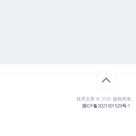
技术文章 © 2026. 版权所有。
浙ICP备2021001529号-1