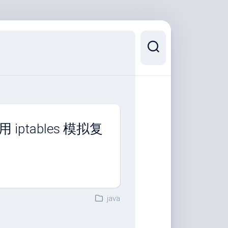
iptables 模拟复
java