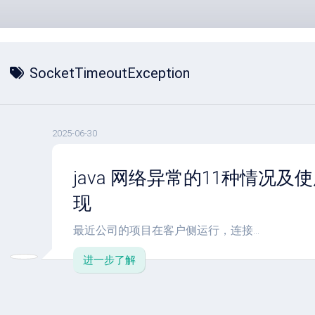
SocketTimeoutException
2025-06-30
java 网络异常的11种情况及使用 
现
最近公司的项目在客户侧运行，连接...
进一步了解