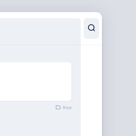
linux