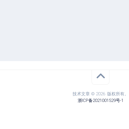
技术文章 © 2026. 版权所有。
浙ICP备2021001529号-1