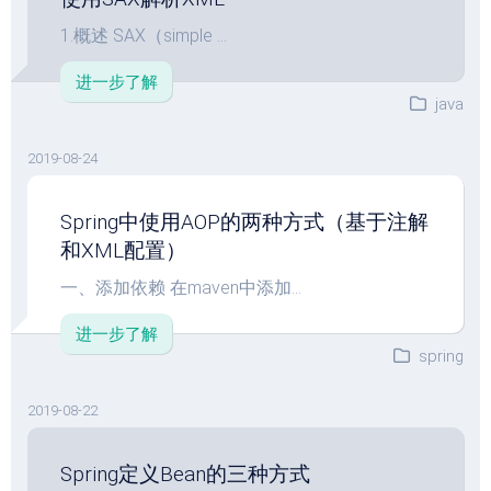
1.概述 SAX（simple ...
进一步了解
java
2019-08-24
Spring中使用AOP的两种方式（基于注解
和XML配置）
一、添加依赖 在maven中添加...
进一步了解
spring
2019-08-22
Spring定义Bean的三种方式