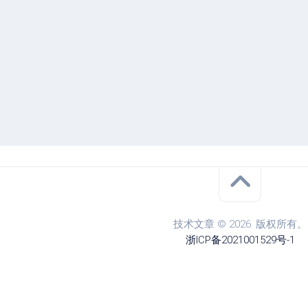
技术文章 © 2026. 版权所有。
浙ICP备2021001529号-1