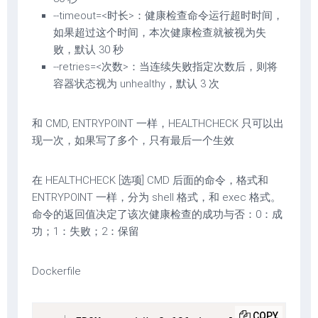
--timeout=<时长>：健康检查命令运行超时时间，
如果超过这个时间，本次健康检查就被视为失
败，默认 30 秒
--retries=<次数>：当连续失败指定次数后，则将
容器状态视为 unhealthy，默认 3 次
和 CMD, ENTRYPOINT 一样，HEALTHCHECK 只可以出
现一次，如果写了多个，只有最后一个生效
在 HEALTHCHECK [选项] CMD 后面的命令，格式和
ENTRYPOINT 一样，分为 shell 格式，和 exec 格式。
命令的返回值决定了该次健康检查的成功与否：0：成
功；1：失败；2：保留
Dockerfile
COPY