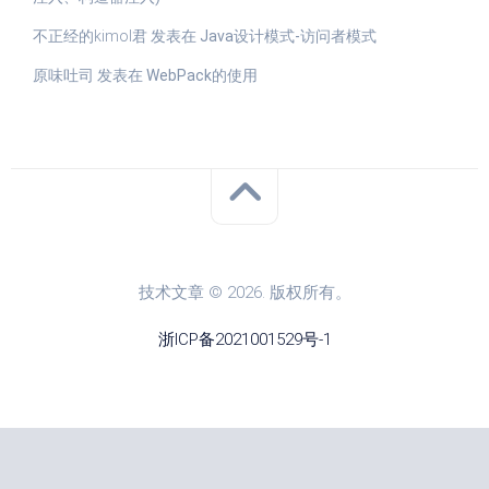
不正经的kimol君
发表在
Java设计模式-访问者模式
原味吐司
发表在
WebPack的使用
技术文章 © 2026. 版权所有。
浙ICP备2021001529号-1