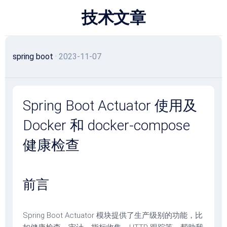
跳
技术文章
至
内
容
spring boot
· 2023-11-07
Spring Boot Actuator 使用及
Docker 和 docker-compose
健康检查
前言
Spring Boot Actuator 模块提供了生产级别的功能，比