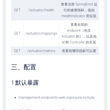
查看当前 SpringBoot 运
GET
/actuator/health
行的健康指标，值由
HealthIndicator 类实现
查看全部的
endpoint（包含
GET
/actuator/mappings
Actuator 的），以及他
们和 Controller 的关系
GET
/actuator/metrics
查看有哪些指标可以看
三、配置
1.默认暴露
management.endpoints.web.exposure.include