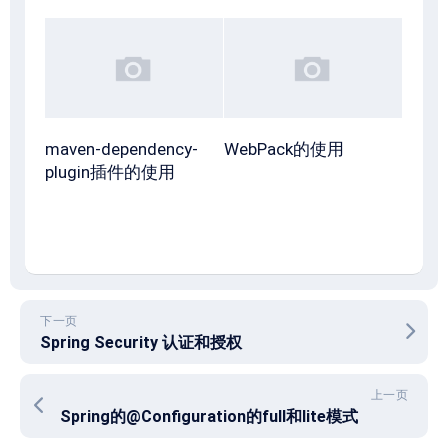
maven-dependency-
WebPack的使用
plugin插件的使用
下一页
Spring Security 认证和授权
上一页
Spring的@Configuration的full和lite模式