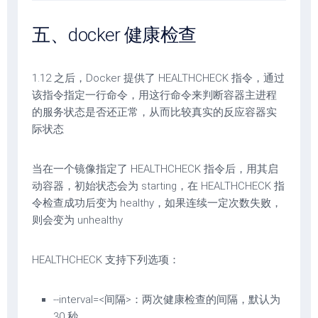
五、docker 健康检查
1.12 之后，Docker 提供了 HEALTHCHECK 指令，通过
该指令指定一行命令，用这行命令来判断容器主进程
的服务状态是否还正常，从而比较真实的反应容器实
际状态
当在一个镜像指定了 HEALTHCHECK 指令后，用其启
动容器，初始状态会为 starting，在 HEALTHCHECK 指
令检查成功后变为 healthy，如果连续一定次数失败，
则会变为 unhealthy
HEALTHCHECK 支持下列选项：
--interval=<间隔>：两次健康检查的间隔，默认为
30 秒