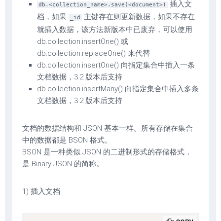
插入文
db.<collection_name>.save(<document>)
档，如果
主键存在则更新数据，如果不存在
_id
就插入数据，该方法新版本中已废弃，可以使用
db.collection.insertOne() 或
db.collection.replaceOne() 来代替
db.collection.insertOne() 向指定集合中插入一条
文档数据，3.2 版本后支持
db.collection.insertMany() 向指定集合中插入多条
文档数据，3.2 版本后支持
文档的数据结构和 JSON 基本一样。所有存储在集合
中的数据都是 BSON 格式。
BSON 是一种类似 JSON 的二进制形式的存储格式，
是 Binary JSON 的简称。
1) 插入文档