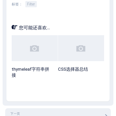
标签：
Filter
您可能还喜欢...
thymeleaf字符串拼
CSS选择器总结
接
下一页