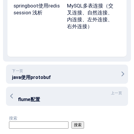
springboot使用redis
MySQL多表连接（交
session 浅析
叉连接、自然连接、
内连接、左外连接、
右外连接）
下一页
java使用protobuf
上一页
flume配置
搜索
搜索