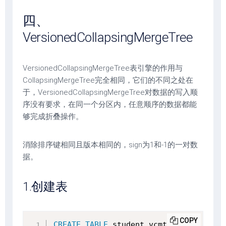
四、
VersionedCollapsingMergeTree
VersionedCollapsingMergeTree表引擎的作用与
CollapsingMergeTree完全相同，它们的不同之处在
于，VersionedCollapsingMergeTree对数据的写入顺
序没有要求，在同一个分区内，任意顺序的数据都能
够完成折叠操作。
消除排序键相同且版本相同的，sign为1和-1的一对数
据。
1.创建表
COPY
CREATE
TABLE