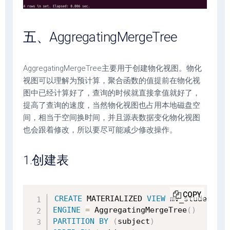
五、AggregatingMergeTree
AggregatingMergeTree主要用于创建物化视图。物化
视图可以理解为预计算，聚合函数的值提前在物化视
图中已经计算好了，查询的时候就直接拿值就好了，
提高了查询的速度，当然物化视图也占用本地磁盘空
间，相当于空间换时间，并且源表数据变化物化视图
也会跟着修改，所以要尽可能减少修改操作。
1.创建表
COPY
CREATE
 MATERIALIZED 
VIEW
ENGINE
=
 AggregatingMergeTree
(
)
PARTITION
BY
(
subject
)