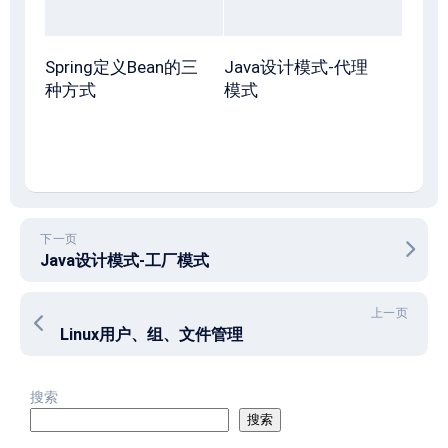
Spring定义Bean的三
Java设计模式-代理
种方式
模式
下一页
Java设计模式-工厂模式
上一页
Linux用户、组、文件管理
搜索
搜索