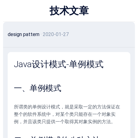
跳
技术文章
至
内
容
design pattern
· 2020-01-27
Java设计模式-单例模式
一、单例模式
所谓类的单例设计模式，就是采取一定的方法保证在
整个的软件系统中，对某个类只能存在一个对象实
例，并且该类只提供一个取得其对象实例的方法。