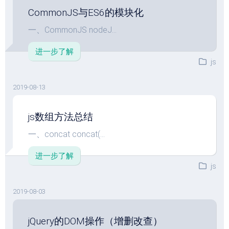
CommonJS与ES6的模块化
一、CommonJS nodeJ...
进一步了解
js
2019-08-13
js数组方法总结
一、concat concat(...
进一步了解
js
2019-08-03
jQuery的DOM操作（增删改查）