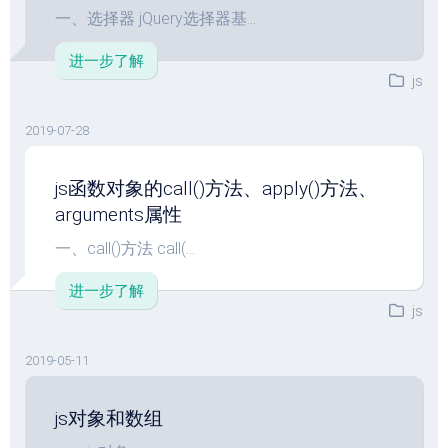
一、选择器 jQuery选择器基...
进一步了解
js
2019-07-28
js函数对象的call()方法、apply()方法、
arguments属性
一、call()方法 call(...
进一步了解
js
2019-05-11
js对象和数组