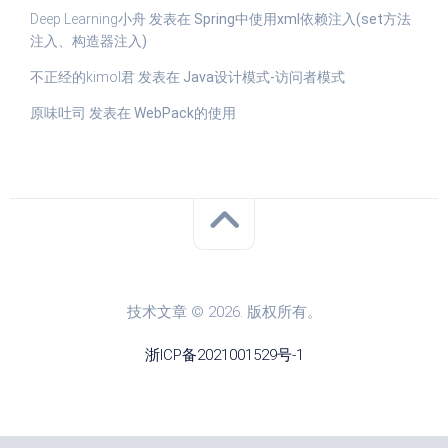
Deep Learning小舟
发表在
Spring中使用xml依赖注入(set方法
注入、构造器注入)
不正经的kimol君
发表在
Java设计模式-访问者模式
原味吐司
发表在
WebPack的使用
技术文章 © 2026. 版权所有。
浙ICP备2021001529号-1