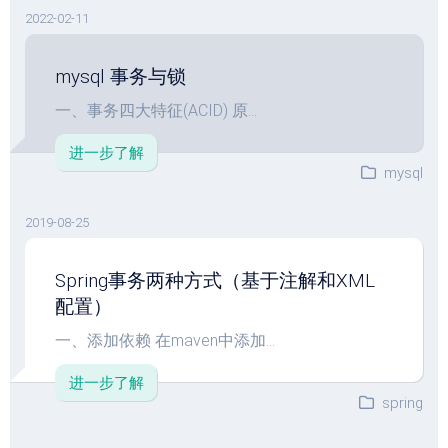
2022-02-11
mysql 事务与锁
一、事务四大特征(ACID) 原...
进一步了解
mysql
2019-08-25
Spring事务两种方式（基于注解和XML
配置）
一、添加依赖 在maven中添加...
进一步了解
spring