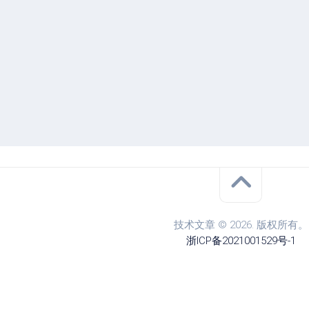
技术文章 © 2026. 版权所有。
浙ICP备2021001529号-1