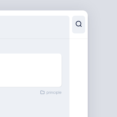
principle