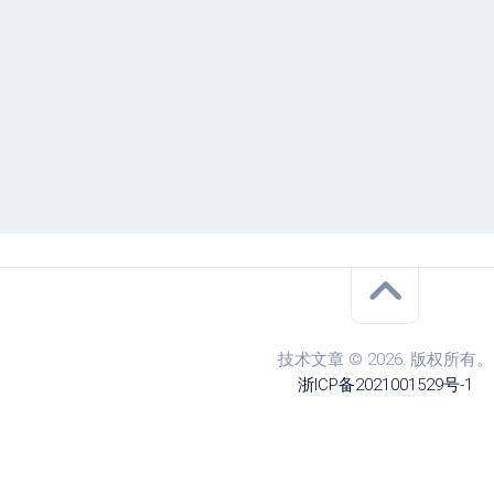
技术文章 © 2026. 版权所有。
浙ICP备2021001529号-1