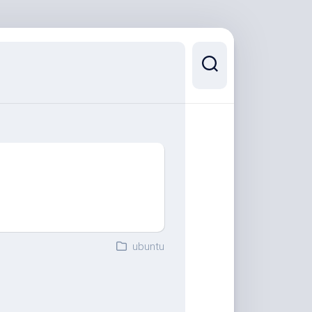
ubuntu