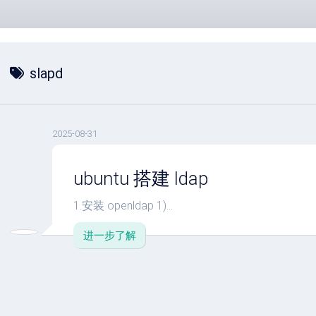
slapd
2025-08-31
ubuntu 搭建 ldap
1.安装 openldap 1)...
进一步了解