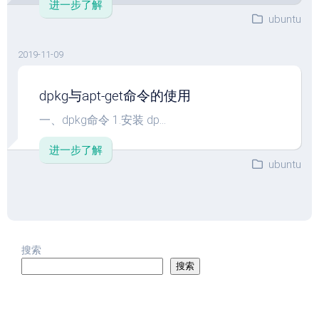
进一步了解
ubuntu
2019-11-09
dpkg与apt-get命令的使用
一、dpkg命令 1.安装 dp...
进一步了解
ubuntu
搜索
搜索