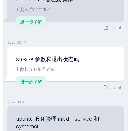
1.安装 freeradius ...
进一步了解
ubuntu
2025-02-19
sh -x -e 参数和退出状态码
1.参数 sh 执行 shell...
进一步了解
ubuntu
2022-08-31
ubuntu 服务管理 init.d、service 和
systemctl