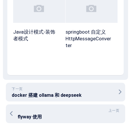
Java设计模式-装饰
springboot 自定义
者模式
HttpMessageConver
ter
下一页
docker 搭建 ollama 和 deepseek
上一页
flyway 使用