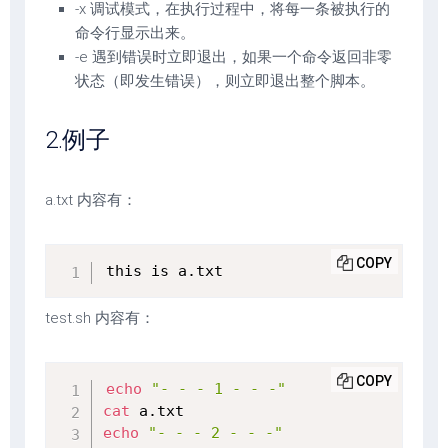
-x 调试模式，在执行过程中，将每一条被执行的
命令行显示出来。
-e 遇到错误时立即退出，如果一个命令返回非零
状态（即发生错误），则立即退出整个脚本。
2.例子
a.txt 内容有：
COPY
this is a.txt
test.sh 内容有：
COPY
echo
"- - - 1 - - -"
cat
echo
"- - - 2 - - -"