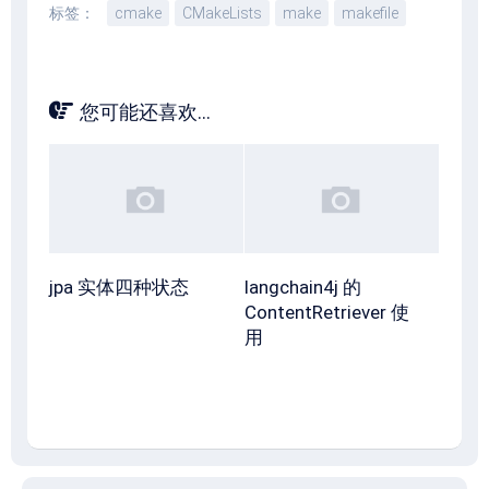
标签：
cmake
CMakeLists
make
makefile
您可能还喜欢...
jpa 实体四种状态
langchain4j 的
ContentRetriever 使
用