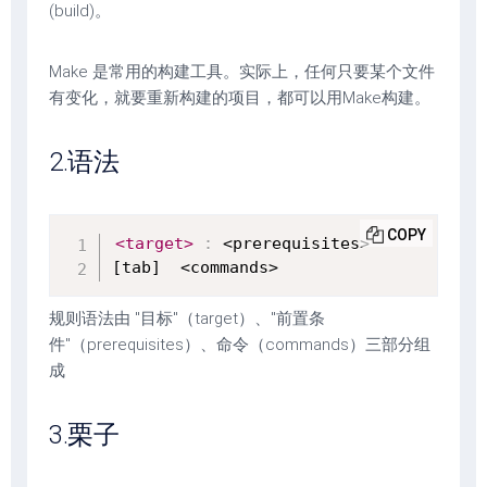
(build)。
Make 是常用的构建工具。实际上，任何只要某个文件
有变化，就要重新构建的项目，都可以用Make构建。
2.语法
COPY
<target>
:
 <prerequisites>

[tab]  <commands>
规则语法由 "目标"（target）、"前置条
件"（prerequisites）、命令（commands）三部分组
成
3.栗子